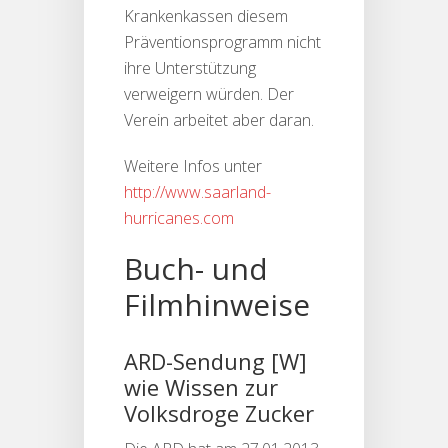
Krankenkassen diesem
Präventionsprogramm nicht
ihre Unterstützung
verweigern würden. Der
Verein arbeitet aber daran.
Weitere Infos unter
http://www.saarland-
hurricanes.com
Buch- und
Filmhinweise
ARD-Sendung [W]
wie Wissen zur
Volksdroge Zucker