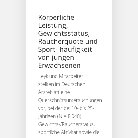
Körperliche
Leistung,
Gewichtsstatus,
Raucherquote und
Sport- häufigkeit
von jungen
Erwachsenen
Leyk und Mitarbeiter
stellten im Deutschen
Ärzteblatt eine
Querschnittsuntersuchungen
vor, bei der bei 10- bis 25-
Jährigen (N = 8.048)
Gewichts-/Raucherstatus,
sportliche Aktivität sowie die