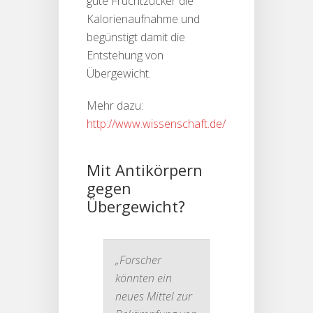
gute Fruchtzucker die
Kalorienaufnahme und
begünstigt damit die
Entstehung von
Übergewicht.
Mehr dazu:
http://www.wissenschaft.de/
Mit Antikörpern
gegen
Übergewicht?
„
Forscher
könnten ein
neues Mittel zur