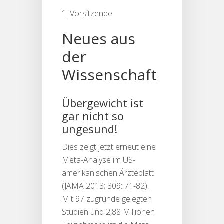
1. Vorsitzende
Neues aus
der
Wissenschaft
Übergewicht ist
gar nicht so
ungesund!
Dies zeigt jetzt erneut eine
Meta-Analyse im US-
amerikanischen Ärzteblatt
(JAMA 2013; 309: 71-82).
Mit 97 zugrunde gelegten
Studien und 2,88 Millionen