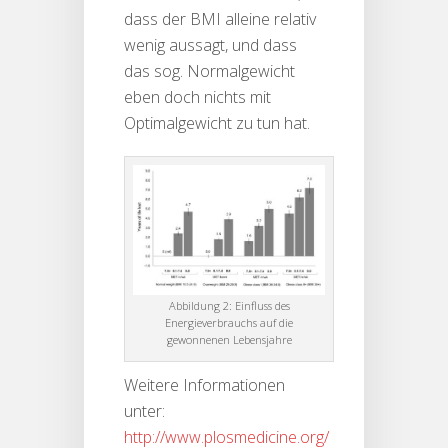
dass der BMI alleine relativ
wenig aussagt, und dass
das sog. Normalgewicht
eben doch nichts mit
Optimalgewicht zu tun hat.
Abbildung 2: Einfluss des
Energieverbrauchs auf die
gewonnenen Lebensjahre
Weitere Informationen
unter:
http://www.plosmedicine.org/