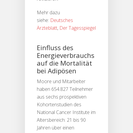
Mehr dazu
siehe:
Deutsches
Ärzteblatt
,
Der Tagesspiegel
Einfluss des
Energieverbrauchs
auf die Mortalität
bei Adipösen
Moore und Mitarbeiter
haben 654.827 Teilnehmer
aus sechs prospektiven
Kohortenstudien des
National Cancer Institute im
Altersbereich: 21 bis 90
Jahren über einen