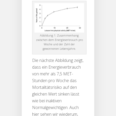
Abbildung 1: Zusammenhang
zwischen dem Energieverbrauch pro
Woche und der Zahl der
gewonnenen Lebensjahre.
Die nächste Abbildung zeigt,
dass ein Energieverbrauch
von mehr als 7,5 MET-
Stunden pro Woche das
Mortalitätsrisiko auf den
gleichen Wert sinken lässt
wie bei inaktiven
Normalgewichtigen. Auch
hier sehen wir wiederum,