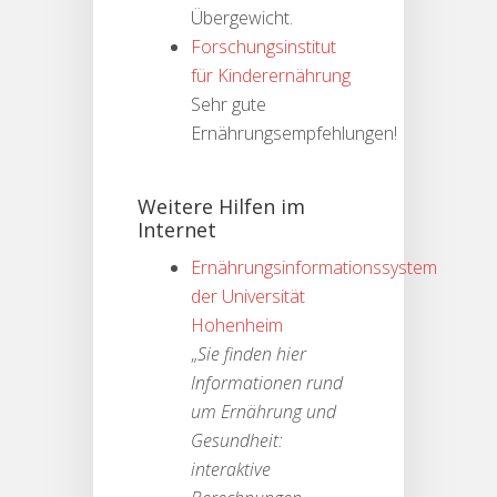
Übergewicht.
Forschungsinstitut
für Kinderernährung
Sehr gute
Ernährungsempfehlungen!
Weitere Hilfen im
Internet
Ernährungsinformationssystem
der Universität
Hohenheim
„
Sie finden hier
Informationen rund
um Ernährung und
Gesundheit:
interaktive