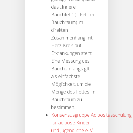
das „Innere
Bauchfett“ (= Fett im
Bauchraum) im
direkten
Zusammenhang mit
Herz-Kreislauf-
Erkrankungen steht.
Eine Messung des
Bauchumfangs gilt
als einfachste
Möglichkeit, um die
Menge des Fettes im
Bauchraum zu
bestimmen.
Konsensusgruppe Adipositasschulung
für adipöse Kinder
und Jugendliche e. V.