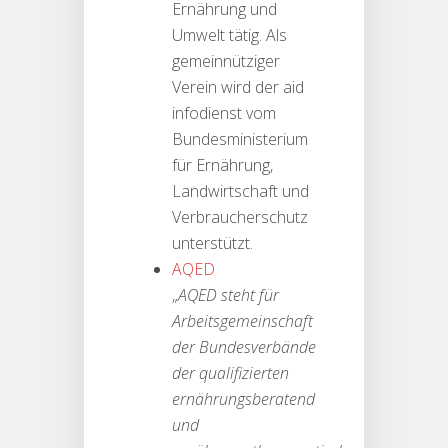
Ernährung und
Umwelt tätig. Als
gemeinnütziger
Verein wird der aid
infodienst vom
Bundesministerium
für Ernährung,
Landwirtschaft und
Verbraucherschutz
unterstützt.
AQED
„
AQED steht für
Arbeitsgemeinschaft
der Bundesverbände
der qualifizierten
ernährungsberatend
und