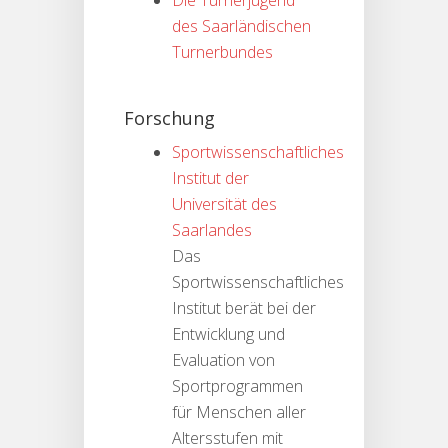
Die Turnerjugend
des Saarländischen
Turnerbundes
Forschung
Sportwissenschaftliches
Institut der
Universität des
Saarlandes
Das
Sportwissenschaftliches
Institut berät bei der
Entwicklung und
Evaluation von
Sportprogrammen
für Menschen aller
Altersstufen mit