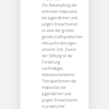
Die Bekämpfung der
extremen Adipositas
bei Jugendlichen und
jungen Erwachsenen
ist eine der großen
gesellschaftspolitischen
Herausforderungen
unserer Zeit. Zweck
der Stiftung ist die
Förderung
nachhaltiger,
leitlinienorientierter
Therapieformen der
Adipositas bei
Jugendlichen und
jungen Erwachsenen
in praktischer