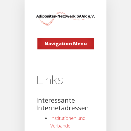
Navigation Menu
Links
Interessante
Internetadressen
Institutionen und
Verbände