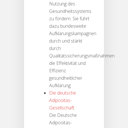
Nutzung des
Gesundheitssystems
zu fördern. Sie führt
dazu bundesweite
Aufklärungskampagnen
durch und stärkt
durch
Qualitätssicherungsmaßnahmen
die Effektivität und
Effizienz
gesundheitlicher
Aufklärung.
Die deutsche
Adipositas-
Gesellschaft:
Die Deutsche
Adipositas-