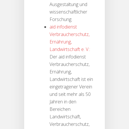
Ausgestaltung und
wissenschaftlicher
Forschung.
aid infodienst
Verbraucherschutz,
Ernährung,
Landwirtschaft e. V.:
Der aid infodienst
Verbraucherschutz,
Ernährung,
Landwirtschaft ist ein
eingetragener Verein
und seit mehr als 50
Jahren in den
Bereichen
Landwirtschaft,
Verbraucherschutz,