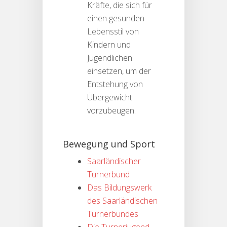
Kräfte, die sich für
einen gesunden
Lebensstil von
Kindern und
Jugendlichen
einsetzen, um der
Entstehung von
Übergewicht
vorzubeugen.
Bewegung und Sport
Saarländischer
Turnerbund
Das Bildungswerk
des Saarländischen
Turnerbundes