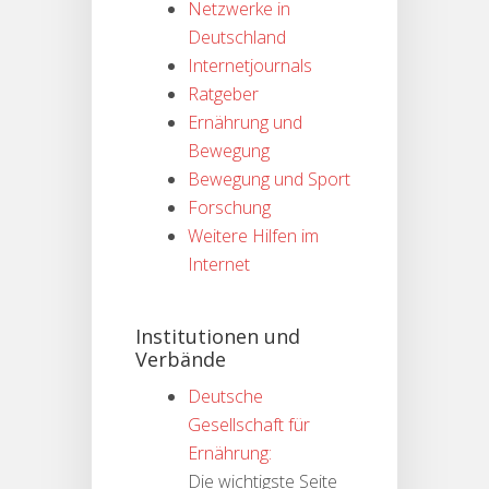
Netzwerke in
Deutschland
Internetjournals
Ratgeber
Ernährung und
Bewegung
Bewegung und Sport
Forschung
Weitere Hilfen im
Internet
Institutionen und
Verbände
Deutsche
Gesellschaft für
Ernährung:
Die wichtigste Seite