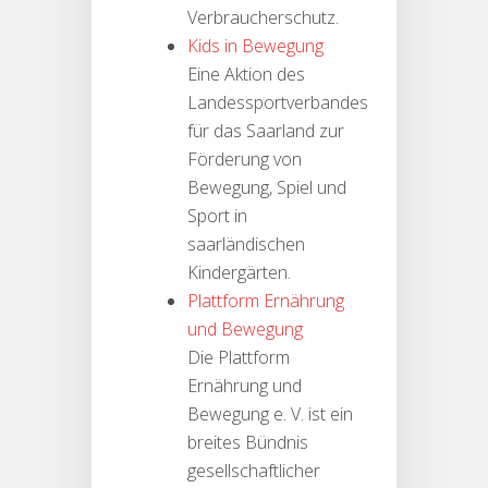
Verbraucherschutz.
Kids in Bewegung
Eine Aktion des
Landessportverbandes
für das Saarland zur
Förderung von
Bewegung, Spiel und
Sport in
saarländischen
Kindergärten.
Plattform Ernährung
und Bewegung
Die Plattform
Ernährung und
Bewegung e. V. ist ein
breites Bündnis
gesellschaftlicher