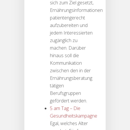
sich zum Ziel gesetzt,
Ernährungsinformationen
patientengerecht
aufzubereiten und
jedem Interessierten
zugänglich zu
machen. Darüber
hinaus soll die
Kommunikation
zwischen den in der
Ernährungsberatung
tätigen
Berufsgruppen
gefördert werden.
5 am Tag – Die
Gesundheitskampagne
Egal, welches Alter