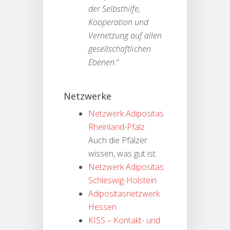
der Selbsthilfe,
Kooperation und
Vernetzung auf allen
gesellschaftlichen
Ebenen.
“
Netzwerke
Netzwerk Adipositas
Rheinland-Pfalz
Auch die Pfälzer
wissen, was gut ist.
Netzwerk Adipositas
Schleswig-Holstein
Adipositasnetzwerk
Hessen
KISS – Kontakt- und