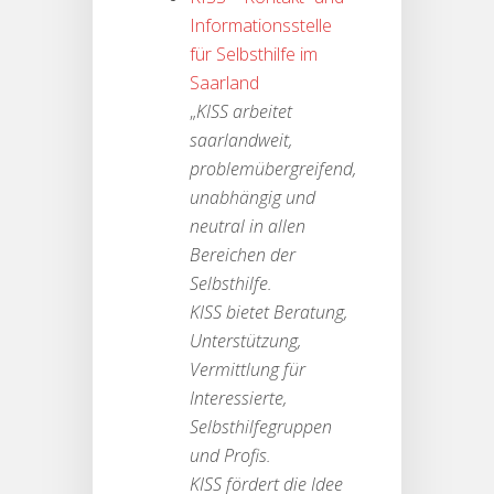
Informationsstelle
für Selbsthilfe im
Saarland
„
KISS arbeitet
saarlandweit,
problemübergreifend,
unabhängig und
neutral in allen
Bereichen der
Selbsthilfe.
KISS bietet Beratung,
Unterstützung,
Vermittlung für
Interessierte,
Selbsthilfegruppen
und Profis.
KISS fördert die Idee