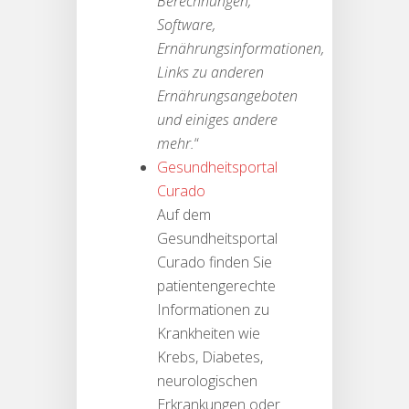
Berechnungen,
Software,
Ernährungsinformationen,
Links zu anderen
Ernährungsangeboten
und einiges andere
mehr.
“
Gesundheitsportal
Curado
Auf dem
Gesundheitsportal
Curado finden Sie
patientengerechte
Informationen zu
Krankheiten wie
Krebs, Diabetes,
neurologischen
Erkrankungen oder