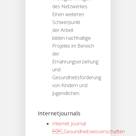
des Netzwerkes.
Einen weiteren
Schwerpunkt
der Arbeit
bilden nachhaltige
Projekte im Bereich
der
Ernährungserziehung
und
Gesundheitsförderung
von Kindern und
Jugendlichen.
Internetjournals
Internet Journal
„Gesundheitswissenschaften