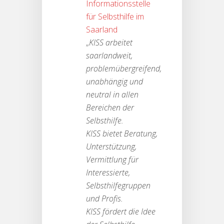
Informationsstelle
für Selbsthilfe im
Saarland
„
KISS arbeitet
saarlandweit,
problemübergreifend,
unabhängig und
neutral in allen
Bereichen der
Selbsthilfe.
KISS bietet Beratung,
Unterstützung,
Vermittlung für
Interessierte,
Selbsthilfegruppen
und Profis.
KISS fördert die Idee