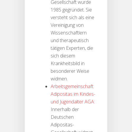
Gesellschaft wurde
1985 gegründet. Sie
versteht sich als eine
Vereinigung von
Wissenschaftlern
und therapeutisch
tätigen Experten, die
sich diesem
Krankheitsbild in
besonderer Weise
widmen.
Arbeitsgemeinschaft
Adipositas im Kindes-
und Jugendalter AGA:
Innerhalb der
Deutschen
Adipositas-