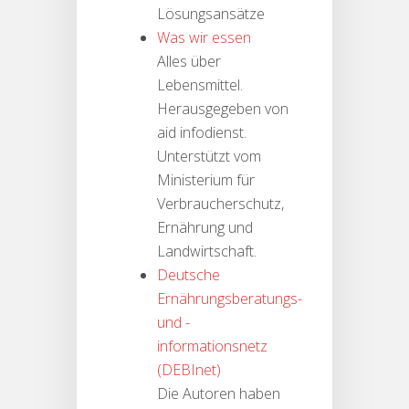
Lösungsansätze
Was wir essen
Alles über
Lebensmittel.
Herausgegeben von
aid infodienst.
Unterstützt vom
Ministerium für
Verbraucherschutz,
Ernährung und
Landwirtschaft.
Deutsche
Ernährungsberatungs-
und -
informationsnetz
(DEBInet)
Die Autoren haben