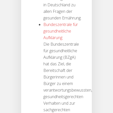
in Deutschland zu
allen Fragen der
gesunden Ernährung.
Bundeszentrale für
gesundheitliche
Aufklärung:
Die Bundeszentrale
für gesundheitliche
Aufklärung (BZgA)
hat das Ziel, die
Bereitschaft der
Bürgerinnen und
Bürger zu einem
verantwortungsbewussten,
gesundheitsgerechten
Verhalten und zur
sachgerechten