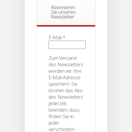
Abonnieren
Sie unseren
Newsletter
E-Mail
*
Zum Versand
des Newsletters
werden wir Ihre
E-Mail-Adresse
speichern. Sie
können das Abo
des Newsletters
jederzeit
beenden, dazu
finden Sie in
jeder
verschickten