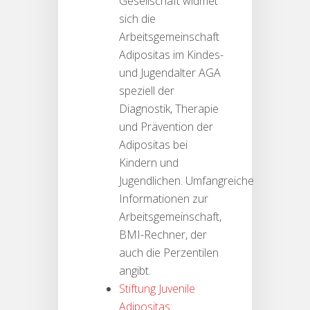
Gesellschaft widmet
sich die
Arbeitsgemeinschaft
Adipositas im Kindes-
und Jugendalter AGA
speziell der
Diagnostik, Therapie
und Prävention der
Adipositas bei
Kindern und
Jugendlichen. Umfangreiche
Informationen zur
Arbeitsgemeinschaft,
BMI-Rechner, der
auch die Perzentilen
angibt.
Stiftung Juvenile
Adipositas: