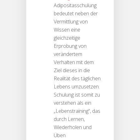
Adipositasschulung
bedeutet neben der
Vermittlung von
Wissen eine
gleichzeitige
Erprobung von
verändertem
Verhalten mit dem
Ziel dieses in die
Realität des täglichen
Lebens umzusetzen.
Schulung ist somit zu
verstehen als ein
„Lebenstraining“, das
durch Lernen,
Wiederholen und
Üben