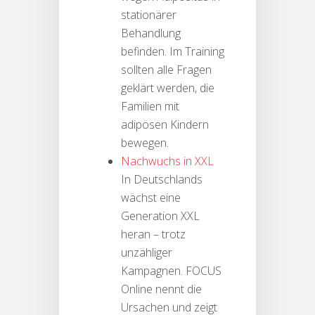
stationärer
Behandlung
befinden. Im Training
sollten alle Fragen
geklärt werden, die
Familien mit
adipösen Kindern
bewegen.
Nachwuchs in XXL
In Deutschlands
wächst eine
Generation XXL
heran – trotz
unzähliger
Kampagnen. FOCUS
Online nennt die
Ursachen und zeigt