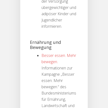
der Versorgung
übergewichtiger und
adipöser Kinder und
Jugendlicher
informieren.
Ernährung und
Bewegung
Besser essen. Mehr
bewegen.
Informationen zur
Kampagne „Besser
essen. Mehr
bewegen.“ des
Bundesministeriums
für Ernährung,
Landwirtschaft und