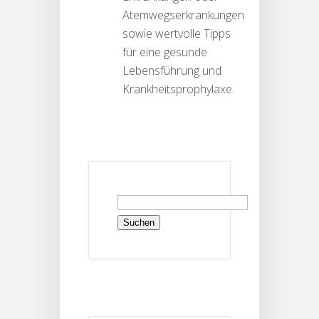
Atemwegserkrankungen
sowie wertvolle Tipps
für eine gesunde
Lebensführung und
Krankheitsprophylaxe.
Suchen
nach: