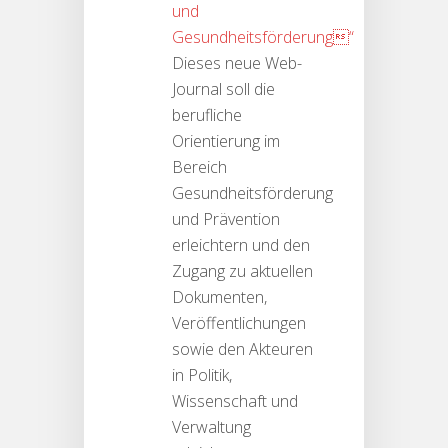
und
Gesundheitsförderung“
Dieses neue Web-
Journal soll die
berufliche
Orientierung im
Bereich
Gesundheitsförderung
und Prävention
erleichtern und den
Zugang zu aktuellen
Dokumenten,
Veröffentlichungen
sowie den Akteuren
in Politik,
Wissenschaft und
Verwaltung