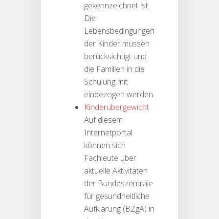
gekennzeichnet ist.
Die
Lebensbedingungen
der Kinder müssen
berücksichtigt und
die Familien in die
Schulung mit
einbezogen werden.
Kinderübergewicht
Auf diesem
Internetportal
können sich
Fachleute über
aktuelle Aktivitäten
der Bundeszentrale
für gesundheitliche
Aufklärung (BZgA) in