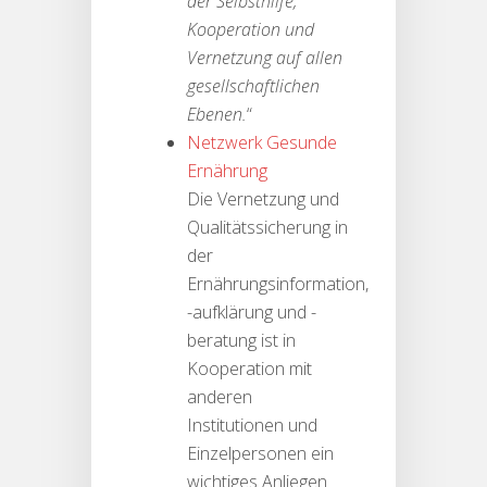
der Selbsthilfe,
Kooperation und
Vernetzung auf allen
gesellschaftlichen
Ebenen.
“
Netzwerk Gesunde
Ernährung
Die Vernetzung und
Qualitätssicherung in
der
Ernährungsinformation,
-aufklärung und -
beratung ist in
Kooperation mit
anderen
Institutionen und
Einzelpersonen ein
wichtiges Anliegen