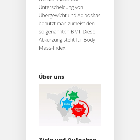
Unterscheidung von
Übergewicht und Adipositas
benutzt man zumeist den
so genannten BMI. Diese
Abkürzung steht für Body-
Mass-Index.
Über uns
Ziele und Aufgaben