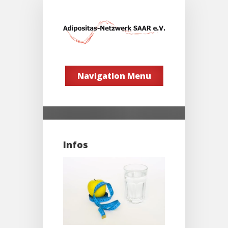
Navigation Menu
Infos