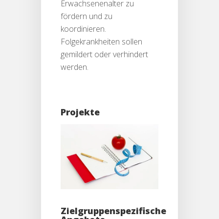
Erwachsenenalter zu
fördern und zu
koordinieren.
Folgekrankheiten sollen
gemildert oder verhindert
werden.
Projekte
Zielgruppenspezifische