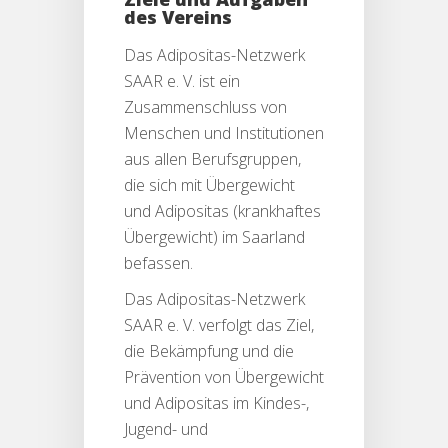
des Vereins
Das Adipositas-Netzwerk
SAAR e. V. ist ein
Zusammenschluss von
Menschen und Institutionen
aus allen Berufsgruppen,
die sich mit Übergewicht
und Adipositas (krankhaftes
Übergewicht) im Saarland
befassen.
Das Adipositas-Netzwerk
SAAR e. V. verfolgt das Ziel,
die Bekämpfung und die
Prävention von Übergewicht
und Adipositas im Kindes-,
Jugend- und