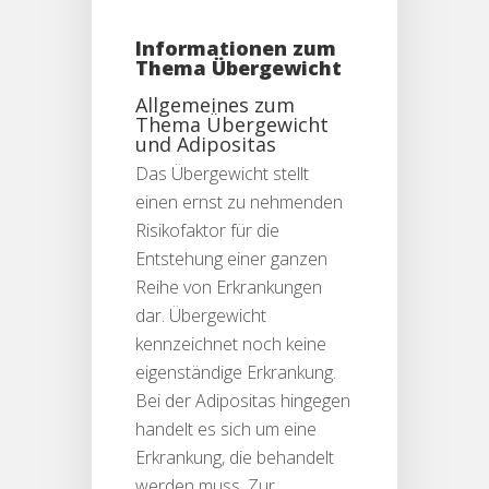
Informationen zum
Thema Übergewicht
Allgemeines zum
Thema Übergewicht
und Adipositas
Das Übergewicht stellt
einen ernst zu nehmenden
Risikofaktor für die
Entstehung einer ganzen
Reihe von Erkrankungen
dar. Übergewicht
kennzeichnet noch keine
eigenständige Erkrankung.
Bei der Adipositas hingegen
handelt es sich um eine
Erkrankung, die behandelt
werden muss. Zur