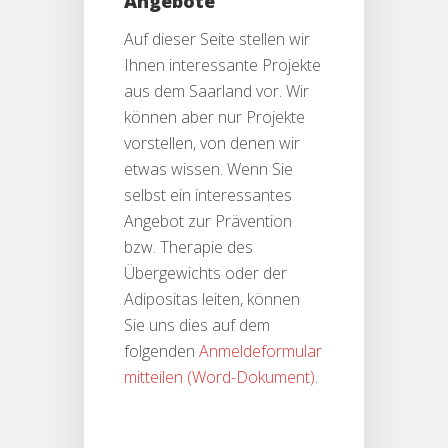
Angebote
Auf dieser Seite stellen wir
Ihnen interessante Projekte
aus dem Saarland vor. Wir
können aber nur Projekte
vorstellen, von denen wir
etwas wissen. Wenn Sie
selbst ein interessantes
Angebot zur Prävention
bzw. Therapie des
Übergewichts oder der
Adipositas leiten, können
Sie uns dies auf dem
folgenden
Anmeldeformular
mitteilen
.