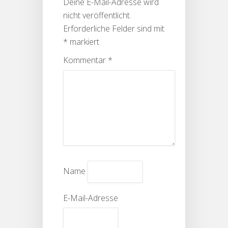
Deine E-Mail-Adresse wird
nicht veröffentlicht.
Erforderliche Felder sind mit
*
markiert
Kommentar
*
Name
E-Mail-Adresse