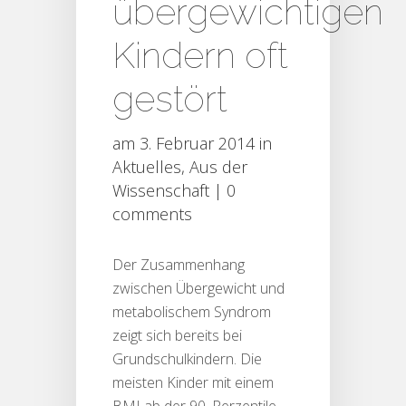
übergewichtigen
Kindern oft
gestört
am 3. Februar 2014 in
Aktuelles
,
Aus der
Wissenschaft
|
0
comments
Der Zusammenhang
zwischen Übergewicht und
metabolischem Syndrom
zeigt sich bereits bei
Grundschulkindern. Die
meisten Kinder mit einem