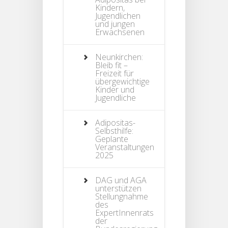
Kindern,
Jugendlichen
und jungen
Erwachsenen
Neunkirchen:
Bleib fit –
Freizeit für
übergewichtige
Kinder und
Jugendliche
Adipositas-
Selbsthilfe:
Geplante
Veranstaltungen
2025
DAG und AGA
unterstützen
Stellungnahme
des
ExpertInnenrats
der