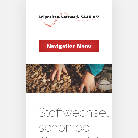
Navigation Menu
Stoffwechsel
schon bei