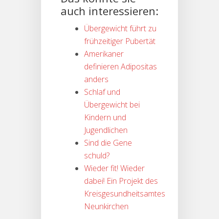
auch interessieren:
Übergewicht führt zu
frühzeitiger Pubertät
Amerikaner
definieren Adipositas
anders
Schlaf und
Übergewicht bei
Kindern und
Jugendlichen
Sind die Gene
schuld?
Wieder fit! Wieder
dabei! Ein Projekt des
Kreisgesundheitsamtes
Neunkirchen