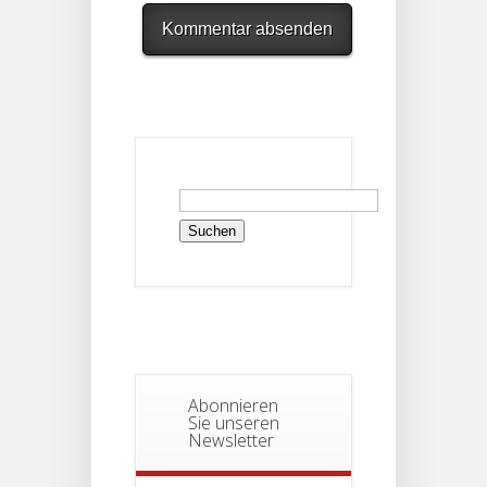
Suchen
nach:
Abonnieren
Sie unseren
Newsletter