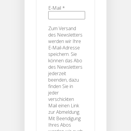
E-Mail
*
Zum Versand
des Newsletters
werden wir Ihre
E-Mail-Adresse
speichern. Sie
können das Abo
des Newsletters
jederzeit
beenden, dazu
finden Sie in
jeder
verschickten
Mail einen Link
zur Abmeldung.
Mit Beendigung
Ihres Abos