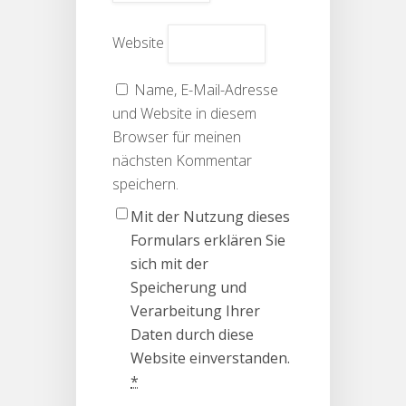
Website
Name, E-Mail-Adresse
und Website in diesem
Browser für meinen
nächsten Kommentar
speichern.
Mit der Nutzung dieses
Formulars erklären Sie
sich mit der
Speicherung und
Verarbeitung Ihrer
Daten durch diese
Website einverstanden.
*