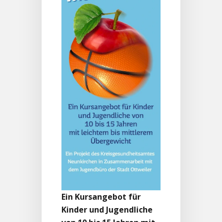
Ein Kursangebot für
Kinder und Jugendliche