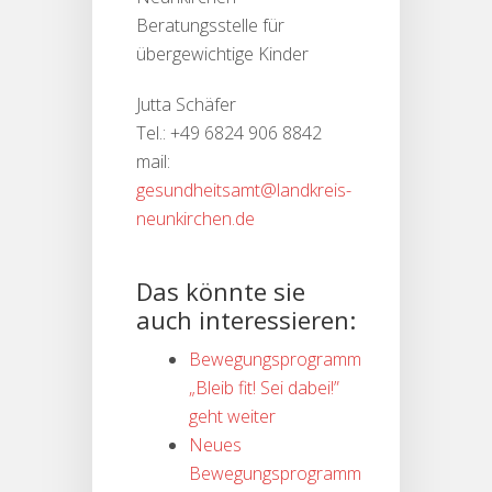
Beratungsstelle für
übergewichtige Kinder
Jutta Schäfer
Tel.: +49 6824 906 8842
mail:
gesundheitsamt@landkreis-
neunkirchen.de
Das könnte sie
auch interessieren:
Bewegungsprogramm
„Bleib fit! Sei dabei!”
geht weiter
Neues
Bewegungsprogramm