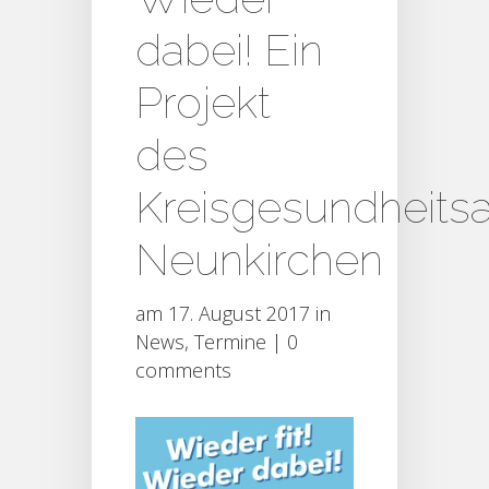
dabei! Ein
Projekt
des
Kreisgesundheits
Neunkirchen
am 17. August 2017 in
News
,
Termine
|
0
comments