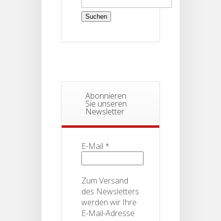
nach:
Abonnieren
Sie unseren
Newsletter
E-Mail
*
Zum Versand
des Newsletters
werden wir Ihre
E-Mail-Adresse