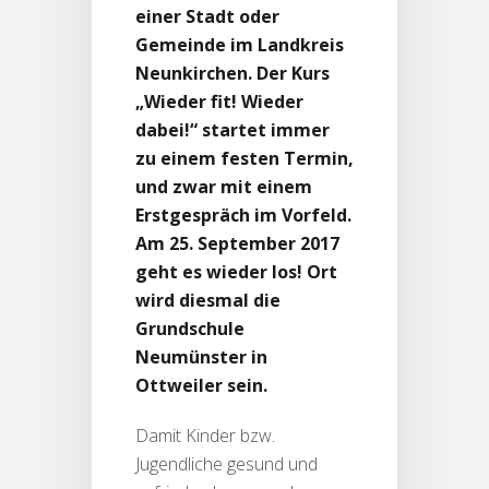
einer Stadt oder
Gemeinde im Landkreis
Neunkirchen. Der Kurs
„Wieder fit! Wieder
dabei!“ startet immer
zu einem festen Termin,
und zwar mit einem
Erstgespräch im Vorfeld.
Am 25. September 2017
geht es wieder los! Ort
wird diesmal die
Grundschule
Neumünster in
Ottweiler sein.
Damit Kinder bzw.
Jugendliche gesund und