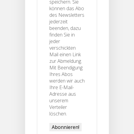
speichern. Sie
können das Abo
des Newsletters
jederzeit
beenden, dazu
finden Sie in
jeder
verschickten
Mail einen Link
zur Abmeldung.
Mit Beendigung
Ihres Abos
werden wir auch
Ihre E-Mail-
Adresse aus
unserem
Verteiler
löschen.