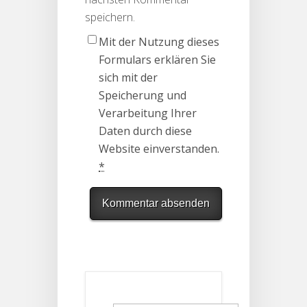
speichern.
Mit der Nutzung dieses
Formulars erklären Sie
sich mit der
Speicherung und
Verarbeitung Ihrer
Daten durch diese
Website einverstanden.
*
Suchen