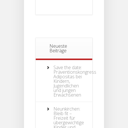
Neueste
Beiträge
Save the date:
Präventionskongress
Adipositas bei
Kindern,
Jugendlichen
und jungen
Erwachsenen
Neunkirchen:
Bleib fit –
Freizeit für
übergewichtige
Kinder und