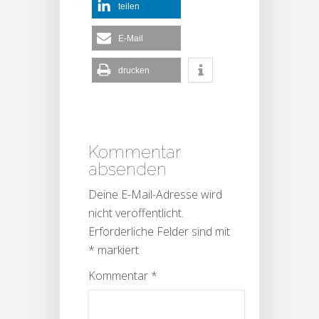
teilen
E-Mail
drucken
Kommentar
absenden
Deine E-Mail-Adresse wird
nicht veröffentlicht.
Erforderliche Felder sind mit
*
markiert
Kommentar
*