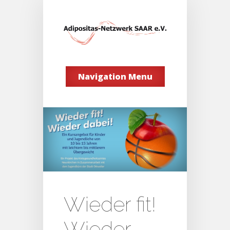
Navigation Menu
Wieder fit!
Wieder