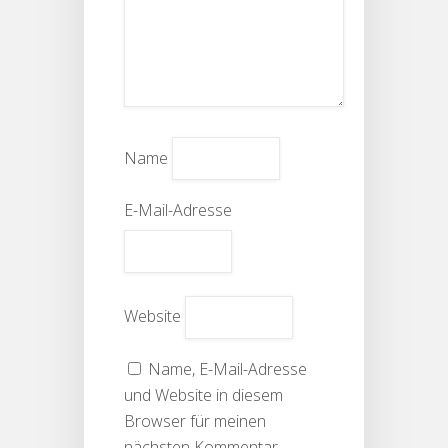
Name
E-Mail-Adresse
Website
Name, E-Mail-Adresse
und Website in diesem
Browser für meinen
nächsten Kommentar