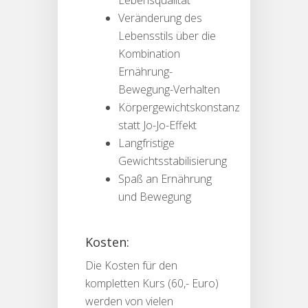
Lebensqualität
Veränderung des
Lebensstils über die
Kombination
Ernährung-
Bewegung-Verhalten
Körpergewichtskonstanz
statt Jo-Jo-Effekt
Langfristige
Gewichtsstabilisierung
Spaß an Ernährung
und Bewegung
Kosten:
Die Kosten für den
kompletten Kurs (60,- Euro)
werden von vielen