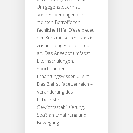
Um gegensteuern zu
können, benötigen die
meisten Betroffenen
fachliche Hilfe. Diese bietet
der Kurs mit seinem speziell
zusammengestellten Team
an. Das Angebot umfasst
Elternschulungen,
Sportstunden,
Ernährungswissen u. v. m.
Das Ziel ist facettenreich –
Veränderung des
Lebensstils,
Gewichtsstabilisierung,
Spaß an Ernährung und
Bewegung.