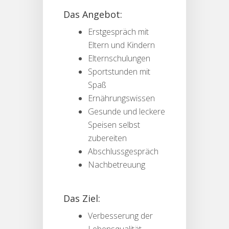
Das Angebot:
Erstgespräch mit
Eltern und Kindern
Elternschulungen
Sportstunden mit
Spaß
Ernährungswissen
Gesunde und leckere
Speisen selbst
zubereiten
Abschlussgespräch
Nachbetreuung
Das Ziel:
Verbesserung der