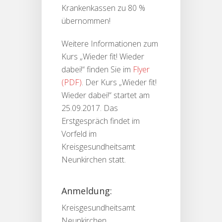
Krankenkassen zu 80 %
übernommen!
Weitere Informationen zum
Kurs „Wieder fit! Wieder
dabei!“ finden Sie im
Flyer
. Der Kurs „Wieder fit!
Wieder dabei!“ startet am
25.09.2017. Das
Erstgespräch findet im
Vorfeld im
Kreisgesundheitsamt
Neunkirchen statt.
Anmeldung:
Kreisgesundheitsamt
Neunkirchen