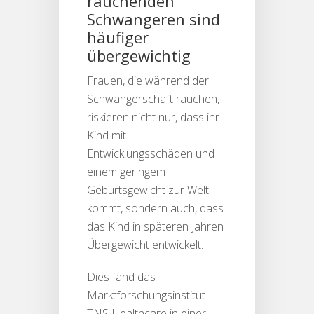
rauchenden
Schwangeren sind
häufiger
übergewichtig
Frauen, die während der
Schwangerschaft rauchen,
riskieren nicht nur, dass ihr
Kind mit
Entwicklungsschäden und
einem geringem
Geburtsgewicht zur Welt
kommt, sondern auch, dass
das Kind in späteren Jahren
Übergewicht entwickelt.
Dies fand das
Marktforschungsinstitut
TNS Healthcare in einer