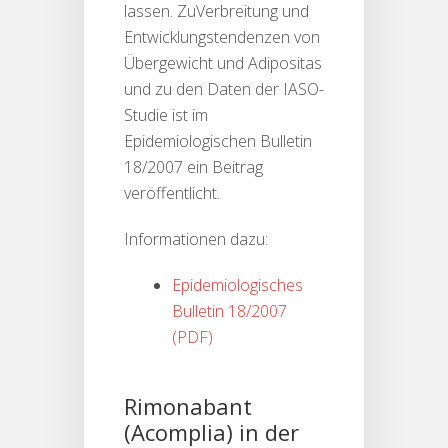
lassen. ZuVerbreitung und
Entwicklungstendenzen von
Übergewicht und Adipositas
und zu den Daten der IASO-
Studie ist im
Epidemiologischen Bulletin
18/2007 ein Beitrag
veröffentlicht.
Informationen dazu:
Epidemiologisches
Bulletin 18/2007
Rimonabant
(Acomplia) in der