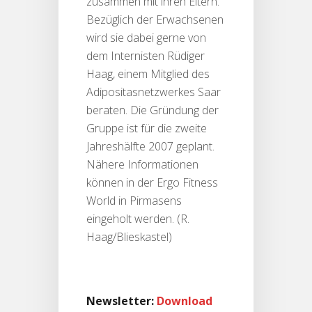
zusammen mit ihren Eltern.
Bezüglich der Erwachsenen
wird sie dabei gerne von
dem Internisten Rüdiger
Haag, einem Mitglied des
Adipositasnetzwerkes Saar
beraten. Die Gründung der
Gruppe ist für die zweite
Jahreshälfte 2007 geplant.
Nähere Informationen
können in der Ergo Fitness
World in Pirmasens
eingeholt werden. (R.
Haag/Blieskastel)
Newsletter:
Download