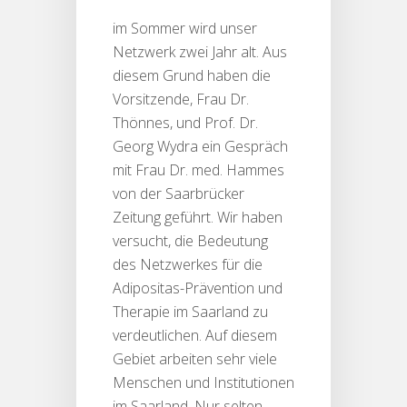
im Sommer wird unser
Netzwerk zwei Jahr alt. Aus
diesem Grund haben die
Vorsitzende, Frau Dr.
Thönnes, und Prof. Dr.
Georg Wydra ein Gespräch
mit Frau Dr. med. Hammes
von der Saarbrücker
Zeitung geführt. Wir haben
versucht, die Bedeutung
des Netzwerkes für die
Adipositas-Prävention und
Therapie im Saarland zu
verdeutlichen. Auf diesem
Gebiet arbeiten sehr viele
Menschen und Institutionen
im Saarland. Nur selten