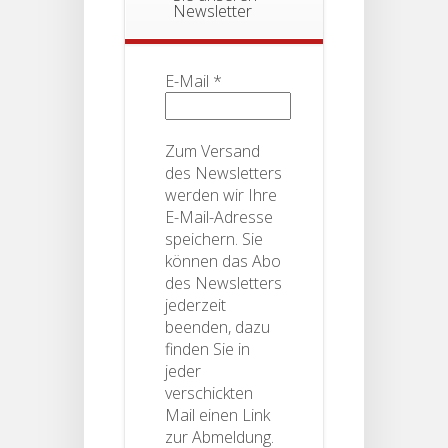
Newsletter
E-Mail
*
Zum Versand
des Newsletters
werden wir Ihre
E-Mail-Adresse
speichern. Sie
können das Abo
des Newsletters
jederzeit
beenden, dazu
finden Sie in
jeder
verschickten
Mail einen Link
zur Abmeldung.