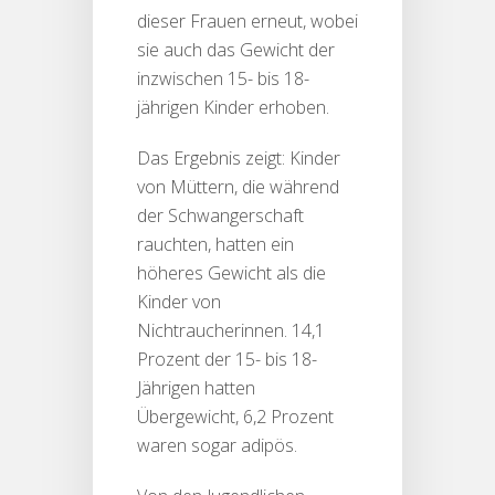
dieser Frauen erneut, wobei
sie auch das Gewicht der
inzwischen 15- bis 18-
jährigen Kinder erhoben.
Das Ergebnis zeigt: Kinder
von Müttern, die während
der Schwangerschaft
rauchten, hatten ein
höheres Gewicht als die
Kinder von
Nichtraucherinnen. 14,1
Prozent der 15- bis 18-
Jährigen hatten
Übergewicht, 6,2 Prozent
waren sogar adipös.