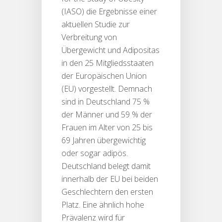
(IASO) die Ergebnisse einer
aktuellen Studie zur
Verbreitung von
Übergewicht und Adipositas
in den 25 Mitgliedsstaaten
der Europäischen Union
(EU) vorgestellt. Demnach
sind in Deutschland 75 %
der Männer und 59 % der
Frauen im Alter von 25 bis
69 Jahren übergewichtig
oder sogar adipös.
Deutschland belegt damit
innerhalb der EU bei beiden
Geschlechtern den ersten
Platz. Eine ähnlich hohe
Prävalenz wird für