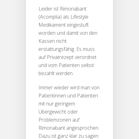
Leider ist Rimonabant
(Acomplia) als Lifestyle
Medikament eingestuft
worden und damit von den
Kassen nicht
erstattungsfähig. Es muss
auf Privatrezept verordnet
und vom Patienten selbst
bezahlt werden.
Immer wieder wird man von
Patientinnen und Patienten
mit nur geringem
Übergewicht oder
Problemzonen auf
Rimonabant angesprochen.
Dazu ist ganz klar zu sagen: