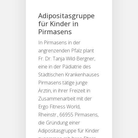
Adipositasgruppe
für Kinder in
Pirmasens
In Pirmasens in der
angrenzenden Pfalz plant
Fr. Dr. Tanja Wild-Bergner,
eine in der Pädiatrie des
Städtischen Krankenhauses
Pirmasens tätige junge
Ärztin, in ihrer Freizeit in
Zusammenarbeit mit der
Ergo Fitness World,
Rheinstr., 66955 Pirmasens,
die Gründung einer
Adipositasgruppe für Kinder