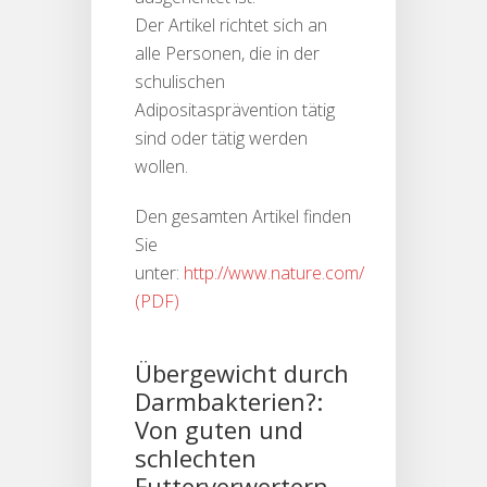
Der Artikel richtet sich an
alle Personen, die in der
schulischen
Adipositasprävention tätig
sind oder tätig werden
wollen.
Den gesamten Artikel finden
Sie
unter:
http://www.nature.com/
Übergewicht durch
Darmbakterien?:
Von guten und
schlechten
Futterverwertern