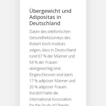
Übergewicht und
Adipositas in
Deutschland
Daten des telefonischen
Gesundheitssurveys des
Robert Koch-Instituts
zeigen, dass in Deutschland
rund 67 % der Männer und
54 % der Frauen
übergewichtig sind.
Eingeschlossen sind darin
17 % adipöser Männer und
20 % adipöser Frauen.
Kürzlich hatte die
International Association
for the Study of Obesity