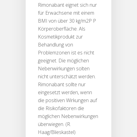
Rimonabant eignet sich nur
für Erwachsene mit einem
BMI von über 30 kg/m2P P
Körperoberfläche. Als
Kosmetikprodukt zur
Behandlung von
Problemzonen ist es nicht
geeignet. Die möglichen
Nebenwirkungen solten
nicht unterschätzt werden.
Rimonabant sollte nur
eingesetzt werden, wenn
die positiven Wirkungen auf
die Risikofaktoren die
möglichen Nebenwirkungen
überwiegen. (R.
Haag/Blieskastel)