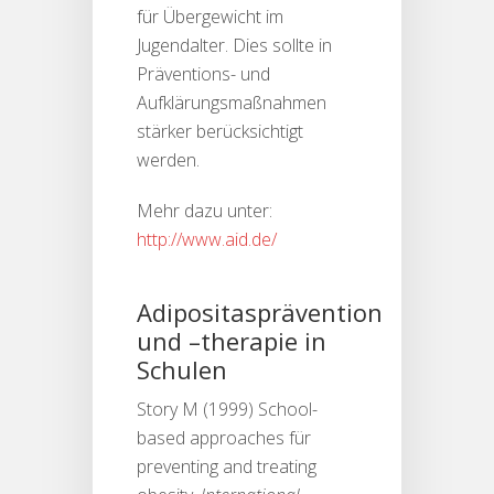
für Übergewicht im
Jugendalter. Dies sollte in
Präventions- und
Aufklärungsmaßnahmen
stärker berücksichtigt
werden.
Mehr dazu unter:
http://www.aid.de/
Adipositasprävention
und –therapie in
Schulen
Story M (1999) School-
based approaches für
preventing and treating