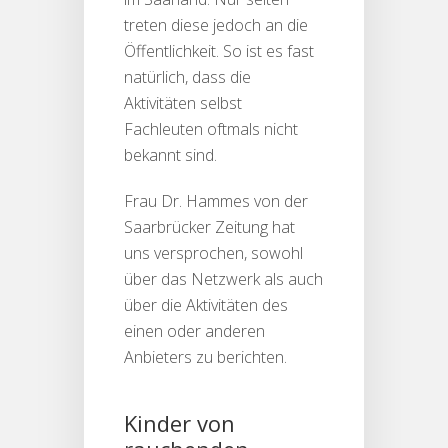
treten diese jedoch an die
Öffentlichkeit. So ist es fast
natürlich, dass die
Aktivitäten selbst
Fachleuten oftmals nicht
bekannt sind.
Frau Dr. Hammes von der
Saarbrücker Zeitung hat
uns versprochen, sowohl
über das Netzwerk als auch
über die Aktivitäten des
einen oder anderen
Anbieters zu berichten.
Kinder von