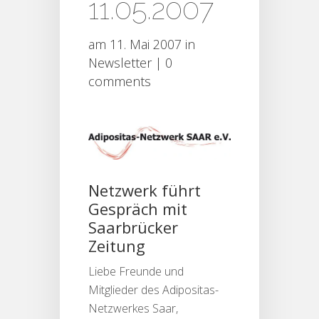
11.05.2007
am 11. Mai 2007 in
Newsletter
|
0
comments
Netzwerk führt
Gespräch mit
Saarbrücker
Zeitung
Liebe Freunde und
Mitglieder des Adipositas-
Netzwerkes Saar,