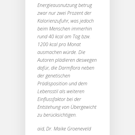
Energieausnutzung betrug
zwar nur zwei Prozent der
Kalorienzufuhr, was jedoch
beim Menschen immerhin
rund 40 kcal am Tag bzw.
1200 kcal pro Monat
ausmachen würde. Die
Autoren plädieren deswegen
dafür, die Darmflora neben
der genetischen
Prädisposition und dem
Lebensstil als weiteren
Einflussfaktor bei der
Entstehung von Übergewicht
zu berücksichtigen.
aid, Dr. Maike Groeneveld