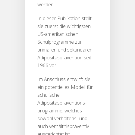
werden.
In dieser Publikation stellt
sie zuerst die wichtigsten
US-amerikanischen
Schulprogramme zur
primären und sekundären
Adipositasprävention seit
1966 vor.
Im Anschluss entwirft sie
ein potentielles Modell für
schulische
Adipositaspräventions-
programme, welches
sowohl verhaltens- und
auch verhältnispräventiv
ausgerichtet ist.