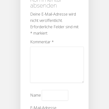
absenden
Deine E-Mail-Adresse wird
nicht veröffentlicht.
Erforderliche Felder sind mit
*
markiert
Kommentar
*
Name
E-Mail-Adresse