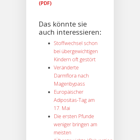
Das könnte sie
auch interessieren:
Stoffwechsel schon
bei übergewichtigen
Kindern oft gestört
Veränderte
Darmflora nach
Magenbypass
Europäischer
Adipositas-Tag am
17. Mai
Die ersten Pfunde
weniger bringen am
meisten