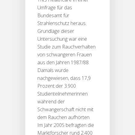
Umfrage für das
Bundesamt für
Strahlenschutz heraus.
Grundlage dieser
Untersuchung war eine
Studie zum Rauchverhalten
von schwangeren Frauen
aus den Jahren 1987/88.
Damals wurde
nachgewiesen, dass 17,9
Prozent der 3.900
Studienteilnehmerinnen
während der
Schwangerschaft nicht mit
dem Rauchen aufhörten.
Im Jahr 2005 befragten die
Marktforscher rund 2.400