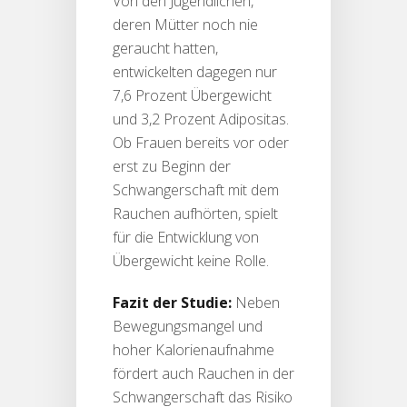
Von den Jugendlichen,
deren Mütter noch nie
geraucht hatten,
entwickelten dagegen nur
7,6 Prozent Übergewicht
und 3,2 Prozent Adipositas.
Ob Frauen bereits vor oder
erst zu Beginn der
Schwangerschaft mit dem
Rauchen aufhörten, spielt
für die Entwicklung von
Übergewicht keine Rolle.
Fazit der Studie:
Neben
Bewegungsmangel und
hoher Kalorienaufnahme
fördert auch Rauchen in der
Schwangerschaft das Risiko