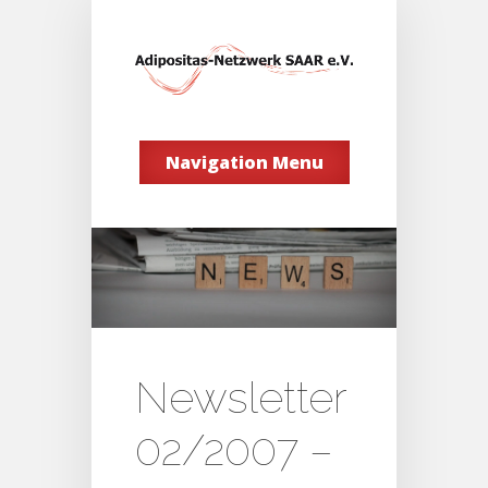
Navigation Menu
Newsletter
02/2007 –