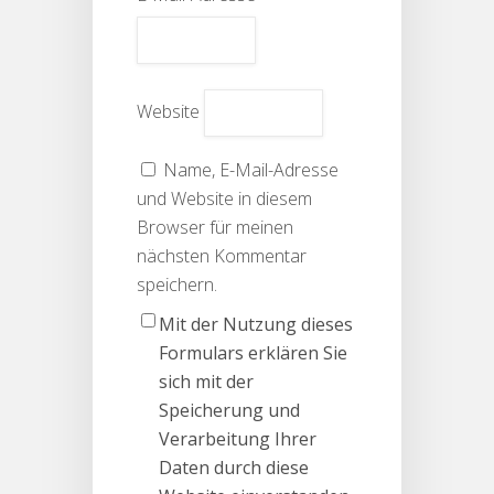
Website
Name, E-Mail-Adresse
und Website in diesem
Browser für meinen
nächsten Kommentar
speichern.
Mit der Nutzung dieses
Formulars erklären Sie
sich mit der
Speicherung und
Verarbeitung Ihrer
Daten durch diese