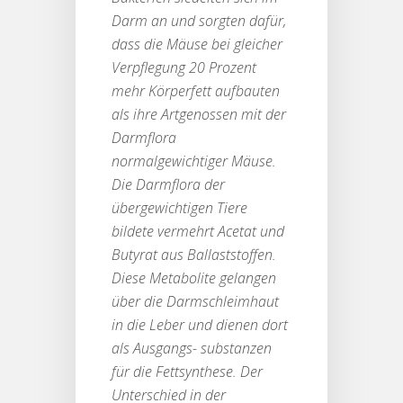
Darm an und sorgten dafür,
dass die Mäuse bei gleicher
Verpflegung 20 Prozent
mehr Körperfett aufbauten
als ihre Artgenossen mit der
Darmflora
normalgewichtiger Mäuse.
Die Darmflora der
übergewichtigen Tiere
bildete vermehrt Acetat und
Butyrat aus Ballaststoffen.
Diese Metabolite gelangen
über die Darmschleimhaut
in die Leber und dienen dort
als Ausgangs- substanzen
für die Fettsynthese. Der
Unterschied in der