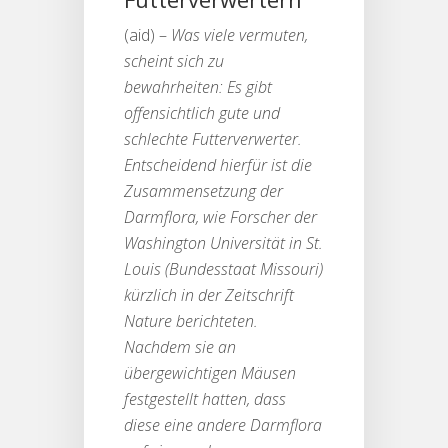
(aid) –
Was viele vermuten,
scheint sich zu
bewahrheiten: Es gibt
offensichtlich gute und
schlechte Futterverwerter.
Entscheidend hierfür ist die
Zusammensetzung der
Darmflora, wie Forscher der
Washington Universität in St.
Louis (Bundesstaat Missouri)
kürzlich in der Zeitschrift
Nature berichteten.
Nachdem sie an
übergewichtigen Mäusen
festgestellt hatten, dass
diese eine andere Darmflora