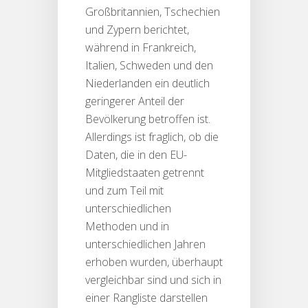
Großbritannien, Tschechien
und Zypern berichtet,
während in Frankreich,
Italien, Schweden und den
Niederlanden ein deutlich
geringerer Anteil der
Bevölkerung betroffen ist.
Allerdings ist fraglich, ob die
Daten, die in den EU-
Mitgliedstaaten getrennt
und zum Teil mit
unterschiedlichen
Methoden und in
unterschiedlichen Jahren
erhoben wurden, überhaupt
vergleichbar sind und sich in
einer Rangliste darstellen