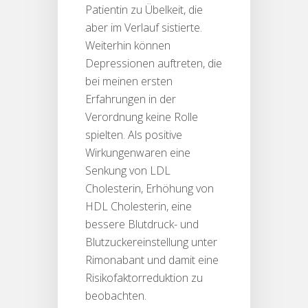
Patientin zu Übelkeit, die
aber im Verlauf sistierte.
Weiterhin können
Depressionen auftreten, die
bei meinen ersten
Erfahrungen in der
Verordnung keine Rolle
spielten. Als positive
Wirkungenwaren eine
Senkung von LDL
Cholesterin, Erhöhung von
HDL Cholesterin, eine
bessere Blutdruck- und
Blutzuckereinstellung unter
Rimonabant und damit eine
Risikofaktorreduktion zu
beobachten.