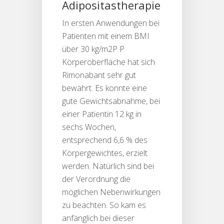
Adipositastherapie
In ersten Anwendungen bei
Patienten mit einem BMI
über 30 kg/m2P P
Körperoberfläche hat sich
Rimonabant sehr gut
bewährt. Es konnte eine
gute Gewichtsabnahme, bei
einer Patientin 12 kg in
sechs Wochen,
entsprechend 6,6 % des
Körpergewichtes, erzielt
werden. Natürlich sind bei
der Verordnung die
möglichen Nebenwirkungen
zu beachten. So kam es
anfänglich bei dieser