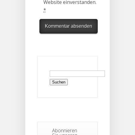
Website einverstanden.
*
Suchen
nach:
Abonnieren