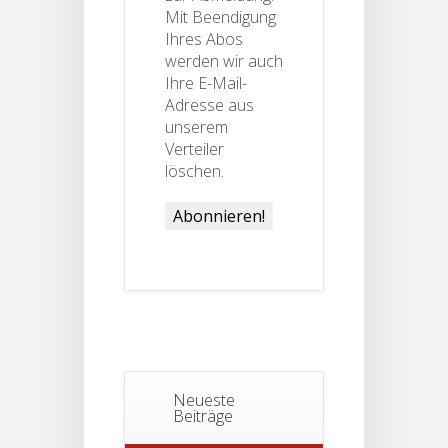
Mit Beendigung
Ihres Abos
werden wir auch
Ihre E-Mail-
Adresse aus
unserem
Verteiler
löschen.
Neueste
Beiträge