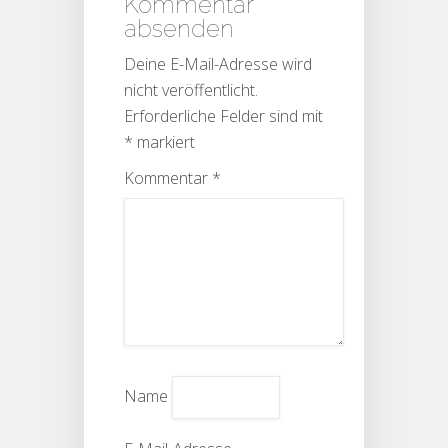
Kommentar
absenden
Deine E-Mail-Adresse wird
nicht veröffentlicht.
Erforderliche Felder sind mit
*
markiert
Kommentar
*
Name