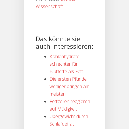
Wissenschaft
Das könnte sie
auch interessieren:
Kohlenhydrate
schlechter für
Blutfette als Fett
Die ersten Pfunde
weniger bringen am
meisten
Fettzellen reagieren
auf Müdigkeit
Übergewicht durch
Schlafdefizit