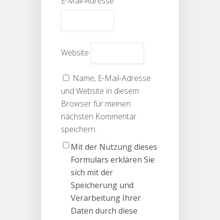
E-Mail-Adresse
Website
Name, E-Mail-Adresse
und Website in diesem
Browser für meinen
nächsten Kommentar
speichern.
Mit der Nutzung dieses
Formulars erklären Sie
sich mit der
Speicherung und
Verarbeitung Ihrer
Daten durch diese