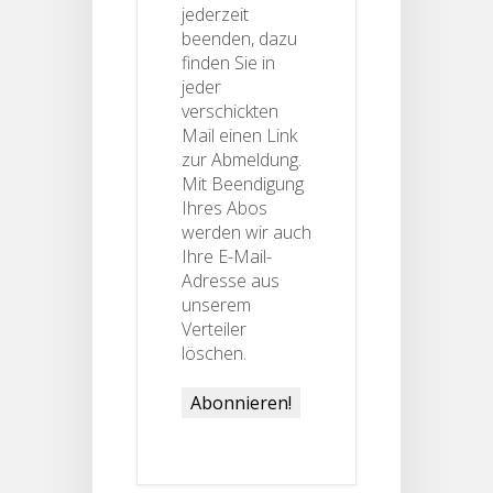
jederzeit
beenden, dazu
finden Sie in
jeder
verschickten
Mail einen Link
zur Abmeldung.
Mit Beendigung
Ihres Abos
werden wir auch
Ihre E-Mail-
Adresse aus
unserem
Verteiler
löschen.