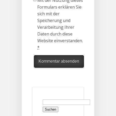
Mit der Nutzung dieses
Formulars erklären Sie
sich mit der
Speicherung und
Verarbeitung Ihrer
Daten durch diese
Website einverstanden.
*
Suchen
nach: