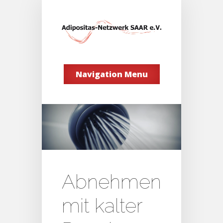
Navigation Menu
Abnehmen
mit kalter