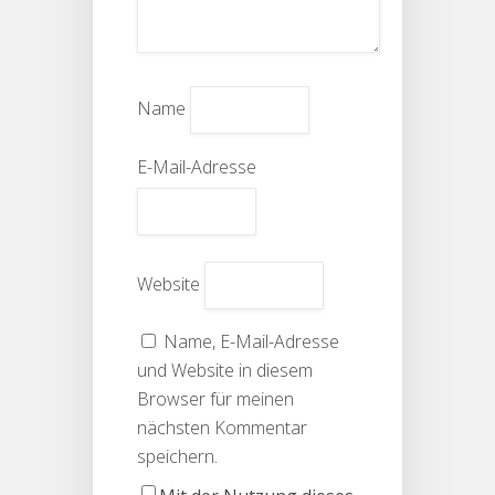
Name
E-Mail-Adresse
Website
Name, E-Mail-Adresse
und Website in diesem
Browser für meinen
nächsten Kommentar
speichern.