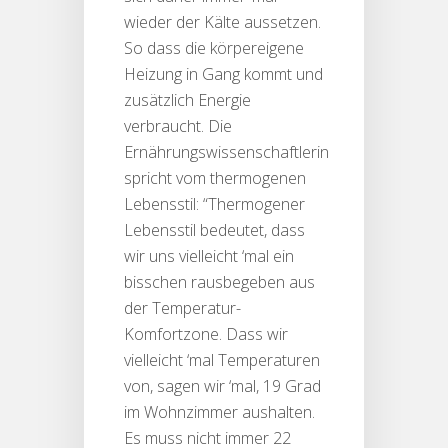
wieder der Kälte aussetzen.
So dass die körpereigene
Heizung in Gang kommt und
zusätzlich Energie
verbraucht. Die
Ernährungswissenschaftlerin
spricht vom thermogenen
Lebensstil: “Thermogener
Lebensstil bedeutet, dass
wir uns vielleicht ‘mal ein
bisschen rausbegeben aus
der Temperatur-
Komfortzone. Dass wir
vielleicht ‘mal Temperaturen
von, sagen wir ‘mal, 19 Grad
im Wohnzimmer aushalten.
Es muss nicht immer 22