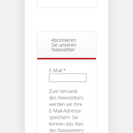
Abonnieren
Sie unseren
Newsletter
E-Mail
*
Zum Versand
des Newsletters
werden wir Ihre
E-Mail-Adresse
speichern. Sie
können das Abo
des Newsletters