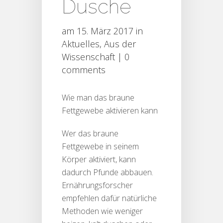
Dusche
am 15. März 2017 in
Aktuelles
,
Aus der
Wissenschaft
|
0
comments
Wie man das braune
Fettgewebe aktivieren kann
Wer das braune
Fettgewebe in seinem
Körper aktiviert, kann
dadurch Pfunde abbauen.
Ernährungsforscher
empfehlen dafür natürliche
Methoden wie weniger