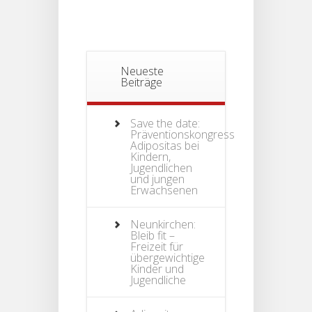
Neueste
Beiträge
Save the date:
Präventionskongress
Adipositas bei
Kindern,
Jugendlichen
und jungen
Erwachsenen
Neunkirchen:
Bleib fit –
Freizeit für
übergewichtige
Kinder und
Jugendliche