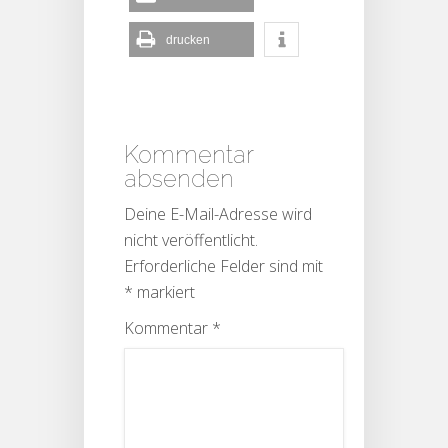
drucken
Kommentar
absenden
Deine E-Mail-Adresse wird
nicht veröffentlicht.
Erforderliche Felder sind mit
*
markiert
Kommentar
*