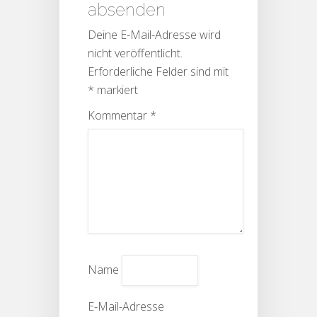
absenden
Deine E-Mail-Adresse wird
nicht veröffentlicht.
Erforderliche Felder sind mit
*
markiert
Kommentar
*
Name
E-Mail-Adresse