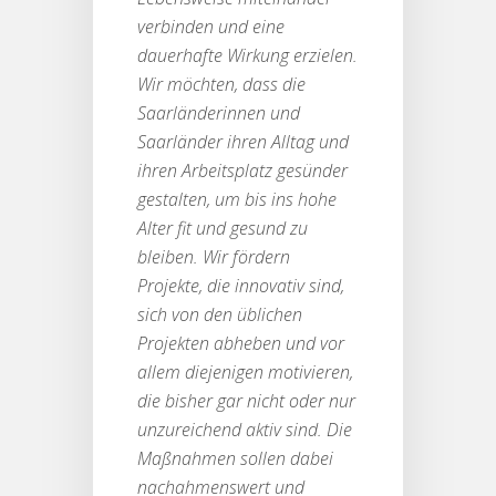
verbinden und eine
dauerhafte Wirkung erzielen.
Wir möchten, dass die
Saarländerinnen und
Saarländer ihren Alltag und
ihren Arbeitsplatz gesünder
gestalten, um bis ins hohe
Alter fit und gesund zu
bleiben. Wir fördern
Projekte, die innovativ sind,
sich von den üblichen
Projekten abheben und vor
allem diejenigen motivieren,
die bisher gar nicht oder nur
unzureichend aktiv sind. Die
Maßnahmen sollen dabei
nachahmenswert und