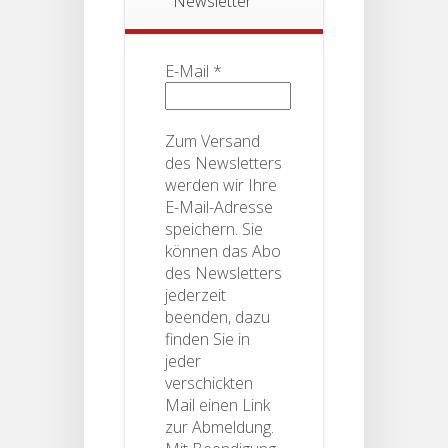
Newsletter
E-Mail
*
Zum Versand
des Newsletters
werden wir Ihre
E-Mail-Adresse
speichern. Sie
können das Abo
des Newsletters
jederzeit
beenden, dazu
finden Sie in
jeder
verschickten
Mail einen Link
zur Abmeldung.