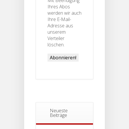
Mit Beendigung
Ihres Abos
werden wir auch
Ihre E-Mail-
Adresse aus
unserem
Verteiler
löschen.
Neueste
Beiträge