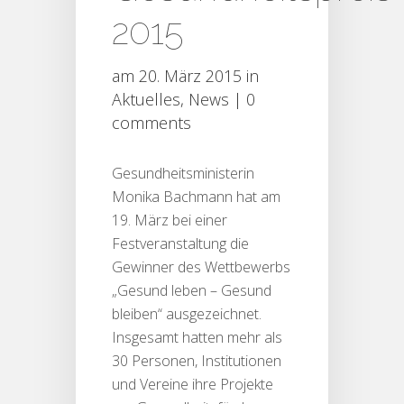
2015
am 20. März 2015 in
Aktuelles
,
News
|
0
comments
Gesundheitsministerin
Monika Bachmann hat am
19. März bei einer
Festveranstaltung die
Gewinner des Wettbewerbs
„Gesund leben – Gesund
bleiben“ ausgezeichnet.
Insgesamt hatten mehr als
30 Personen, Institutionen
und Vereine ihre Projekte