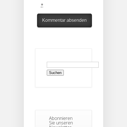
*
Suchen
nach:
Abonnieren
Sie unseren