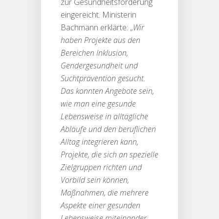
zur Gesundheitsförderung
eingereicht. Ministerin
Bachmann erklärte: „
Wir
haben Projekte aus den
Bereichen Inklusion,
Gendergesundheit und
Suchtprävention gesucht.
Das konnten Angebote sein,
wie man eine gesunde
Lebensweise in alltägliche
Abläufe und den beruflichen
Alltag integrieren kann,
Projekte, die sich an spezielle
Zielgruppen richten und
Vorbild sein können,
Maßnahmen, die mehrere
Aspekte einer gesunden
Lebensweise miteinander