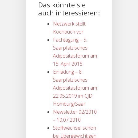
Das könnte sie
auch interessieren:
Netzwerk stellt
Kochbuch vor
Fachtagung – 5.
Saarpfälzisches
Adipositasforum am
15. April 2015
Einladung – 8.
Saarpfälzisches
Adipositasforum am
22.05.2019 im CJD
Homburg/Saar
Newsletter 02/2010
– 10.07.2010
Stoffwechsel schon
bei übergewichtigen