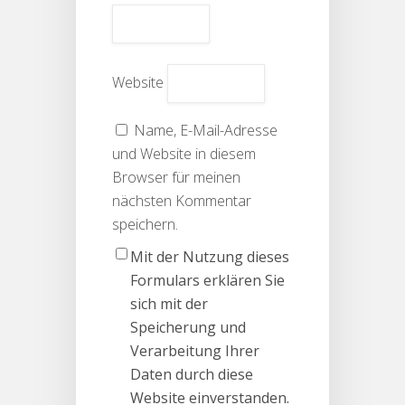
Website
Name, E-Mail-Adresse
und Website in diesem
Browser für meinen
nächsten Kommentar
speichern.
Mit der Nutzung dieses
Formulars erklären Sie
sich mit der
Speicherung und
Verarbeitung Ihrer
Daten durch diese
Website einverstanden.