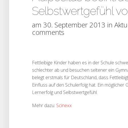
Selbstwertgefühl vo
am 30. September 2013 in
Aktu
comments
Fettleibige Kinder haben es in der Schule schw
schlechter ab und besuchen seltener ein Gymnas
belegt erstmals für Deutschland, dass Fettleibi
Einfluss auf den Schulerfolg hat. Ein mögliche
Lernerfolg und Selbstwertgefühl.
Mehr dazu:
Scinexx