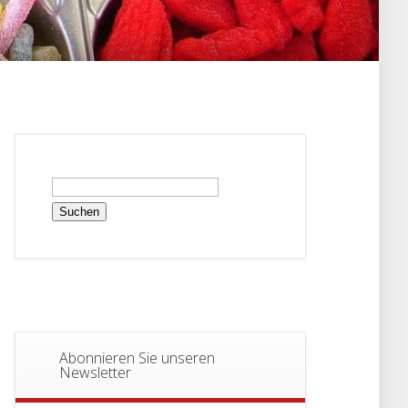
Suchen
nach:
Abonnieren Sie unseren
Newsletter