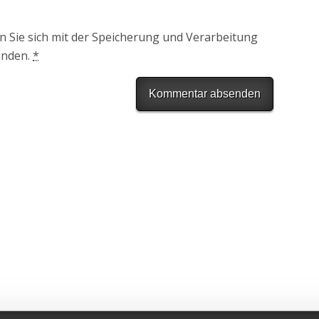
n Sie sich mit der Speicherung und Verarbeitung
anden.
*