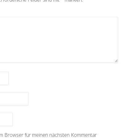
sem Browser für meinen nächsten Kommentar