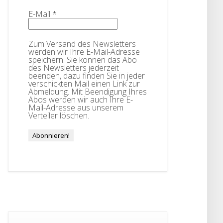
E-Mail
*
Zum Versand des Newsletters
werden wir Ihre E-Mail-Adresse
speichern. Sie können das Abo
des Newsletters jederzeit
beenden, dazu finden Sie in jeder
verschickten Mail einen Link zur
Abmeldung. Mit Beendigung Ihres
Abos werden wir auch Ihre E-
Mail-Adresse aus unserem
Verteiler löschen.