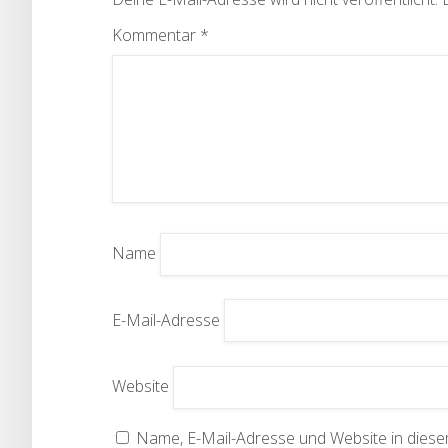
Kommentar
*
Name
E-Mail-Adresse
Website
Name, E-Mail-Adresse und Website in die