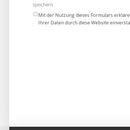
speichern.
Mit der Nutzung dieses Formulars erkläre
Ihrer Daten durch diese Website einverst