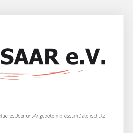
tuelles
Über uns
Angebote
Impressum
Datenschutz