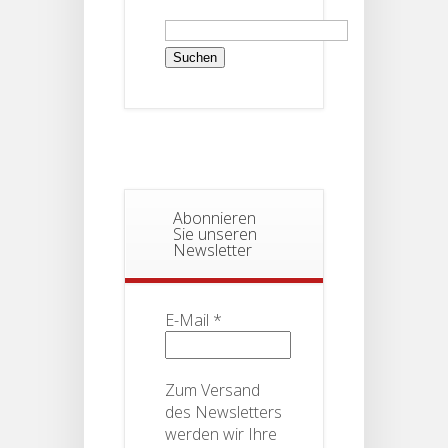
Suchen
nach:
Abonnieren
Sie unseren
Newsletter
E-Mail
*
Zum Versand
des Newsletters
werden wir Ihre