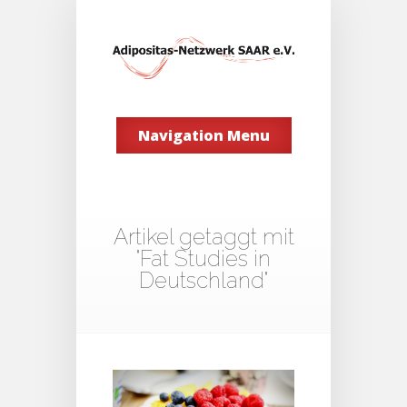
Navigation Menu
Artikel getaggt mit
"Fat Studies in
Deutschland"