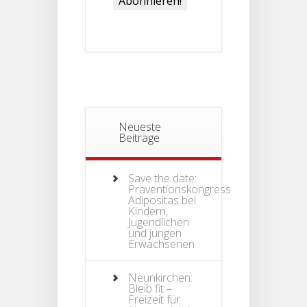
Neueste
Beiträge
Save the date:
Präventionskongress
Adipositas bei
Kindern,
Jugendlichen
und jungen
Erwachsenen
Neunkirchen:
Bleib fit –
Freizeit für