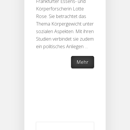
Frankfurter Essens- und
Körperforscherin Lotte
Rose. Sie betrachtet das
Thema Körpergewicht unter
sozialen Aspekten. Mit ihren
Studien verbindet sie zudem
ein politisches Anliegen …
Mehr