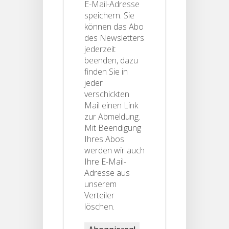
E-Mail-Adresse
speichern. Sie
können das Abo
des Newsletters
jederzeit
beenden, dazu
finden Sie in
jeder
verschickten
Mail einen Link
zur Abmeldung.
Mit Beendigung
Ihres Abos
werden wir auch
Ihre E-Mail-
Adresse aus
unserem
Verteiler
löschen.