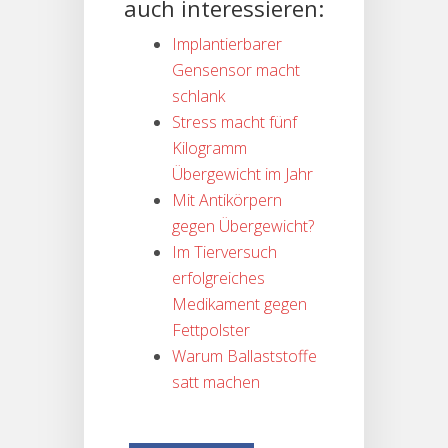
auch interessieren:
Implantierbarer
Gensensor macht
schlank
Stress macht fünf
Kilogramm
Übergewicht im Jahr
Mit Antikörpern
gegen Übergewicht?
Im Tierversuch
erfolgreiches
Medikament gegen
Fettpolster
Warum Ballaststoffe
satt machen