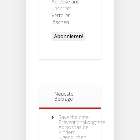
Adresse aus
unserem
Verteiler
löschen.
Neueste
Beiträge
Save the date:
Präventionskongress
Adipositas bei
Kindern,
Jugendlichen