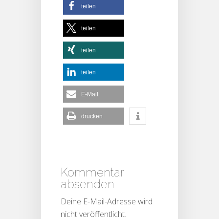
teilen
teilen
teilen
teilen
E-Mail
drucken
Kommentar
absenden
Deine E-Mail-Adresse wird
nicht veröffentlicht.