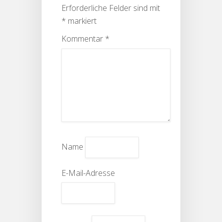
Erforderliche Felder sind mit
*
markiert
Kommentar
*
Name
E-Mail-Adresse