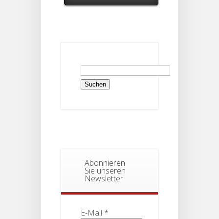
Suchen
nach:
Abonnieren
Sie unseren
Newsletter
E-Mail
*