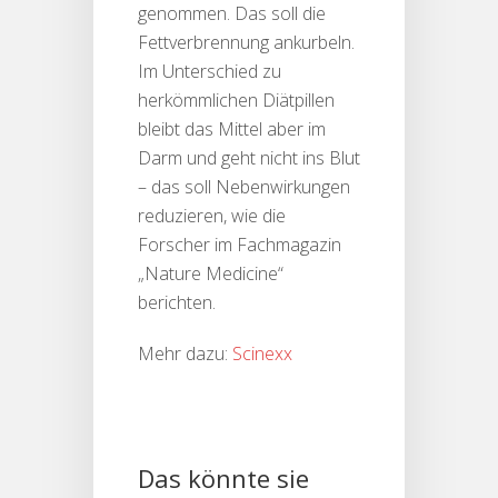
genommen. Das soll die
Fettverbrennung ankurbeln.
Im Unterschied zu
herkömmlichen Diätpillen
bleibt das Mittel aber im
Darm und geht nicht ins Blut
– das soll Nebenwirkungen
reduzieren, wie die
Forscher im Fachmagazin
„Nature Medicine“
berichten.
Mehr dazu:
Scinexx
Das könnte sie