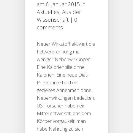
am 6. Januar 2015 in
Aktuelles
,
Aus der
Wissenschaft
|
0
comments
Neuer Wirkstoff aktiviert die
Fettverbrennung mit
weniger Nebenwirkungen:
Eine Kalorienpille ohne
Kalorien. Eine neue Diät-
Pille könnte bald ein
gezieltes Abnehmen ohne
Nebenwirkungen bedeuten.
US-Forscher haben ein
Mittel entwickelt, das dem
Körper vorgaukelt, man
habe Nahrung zu sich