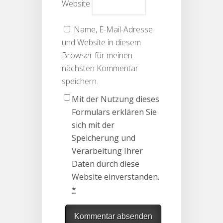
Website
Name, E-Mail-Adresse
und Website in diesem
Browser für meinen
nächsten Kommentar
speichern.
Mit der Nutzung dieses
Formulars erklären Sie
sich mit der
Speicherung und
Verarbeitung Ihrer
Daten durch diese
Website einverstanden.
*