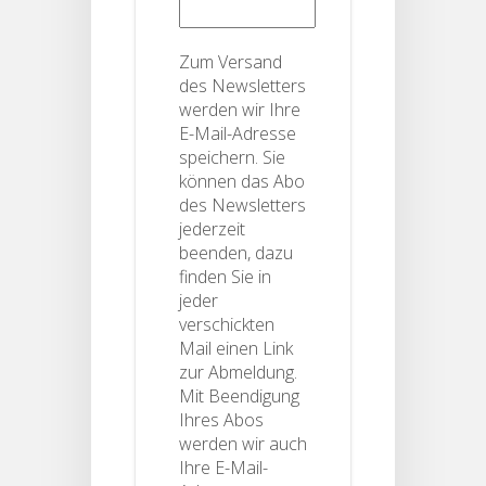
Zum Versand
des Newsletters
werden wir Ihre
E-Mail-Adresse
speichern. Sie
können das Abo
des Newsletters
jederzeit
beenden, dazu
finden Sie in
jeder
verschickten
Mail einen Link
zur Abmeldung.
Mit Beendigung
Ihres Abos
werden wir auch
Ihre E-Mail-