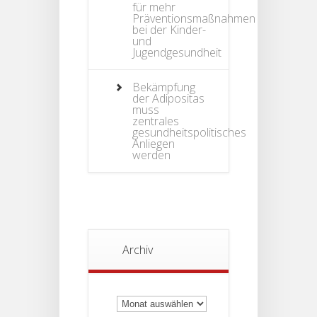
für mehr
Präventionsmaßnahmen
bei der Kinder-
und
Jugendgesundheit
Bekämpfung
der Adipositas
muss
zentrales
gesundheitspolitisches
Anliegen
werden
Archiv
Archiv