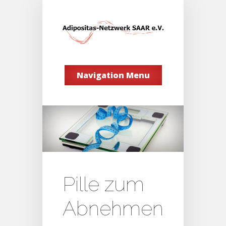
Navigation Menu
Pille zum
Abnehmen