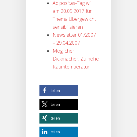
Adipositas-Tag will
am 20.05.2017 für
Thema Übergewicht
sensibilisieren
Newsletter 01/2007
– 29.04.2007
Möglicher
Dickmacher: Zu hohe
Raumtemperatur
teilen
teilen
teilen
teilen