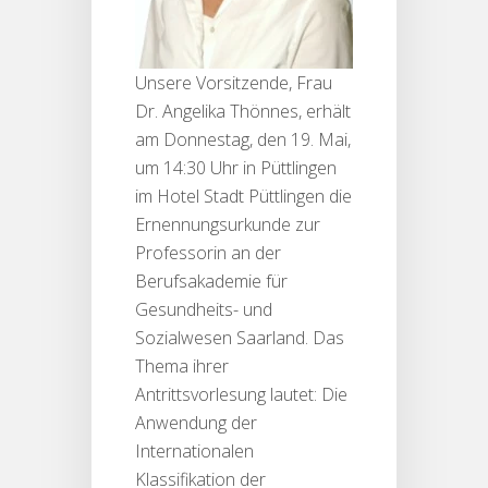
Unsere Vorsitzende, Frau
Dr. Angelika Thönnes, erhält
am Donnestag, den 19. Mai,
um 14:30 Uhr in Püttlingen
im Hotel Stadt Püttlingen die
Ernennungsurkunde zur
Professorin an der
Berufsakademie für
Gesundheits- und
Sozialwesen Saarland. Das
Thema ihrer
Antrittsvorlesung lautet: Die
Anwendung der
Internationalen
Klassifikation der