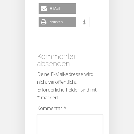
E-Mail
drucken
Kommentar
absenden
Deine E-Mail-Adresse wird
nicht veröffentlicht.
Erforderliche Felder sind mit
*
markiert
Kommentar
*