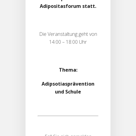
Adipositasforum statt.
Die Veranstaltung geht von
14:00 – 18:00 Uhr
Thema:
Adipsotiasprävention
und Schule