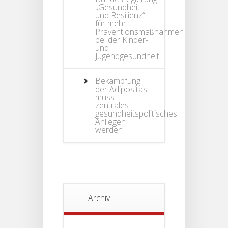
„Gesundheit
und Resilienz“
für mehr
Präventionsmaßnahmen
bei der Kinder-
und
Jugendgesundheit
Bekämpfung
der Adipositas
muss
zentrales
gesundheitspolitisches
Anliegen
werden
Archiv