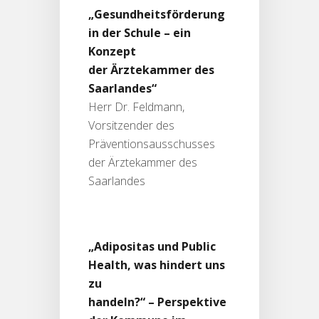
„Gesundheitsförderung
in der Schule – ein
Konzept
der Ärztekammer des
Saarlandes“
Herr Dr. Feldmann,
Vorsitzender des
Präventionsausschusses
der Ärztekammer des
Saarlandes
„Adipositas und Public
Health, was hindert uns
zu
handeln?“ – Perspektive