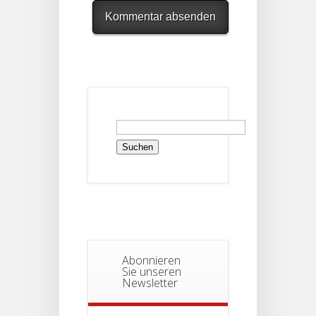
Suchen
nach:
Abonnieren
Sie unseren
Newsletter