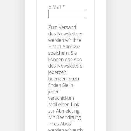
E-Mail
*
Zum Versand
des Newsletters
werden wir Ihre
E-Mail-Adresse
speichern. Sie
können das Abo
des Newsletters
jederzeit
beenden, dazu
finden Sie in
jeder
verschickten
Mail einen Link
zur Abmeldung.
Mit Beendigung
Ihres Abos
werden wir auch