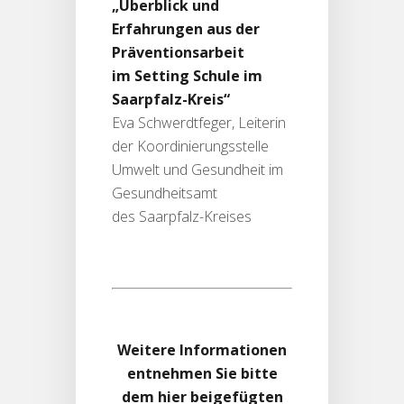
„Überblick und
Erfahrungen aus der
Präventionsarbeit
im Setting Schule im
Saarpfalz-Kreis“
Eva Schwerdtfeger, Leiterin
der Koordinierungsstelle
Umwelt und Gesundheit im
Gesundheitsamt
des Saarpfalz-Kreises
Weitere Informationen
entnehmen Sie bitte
dem hier beigefügten