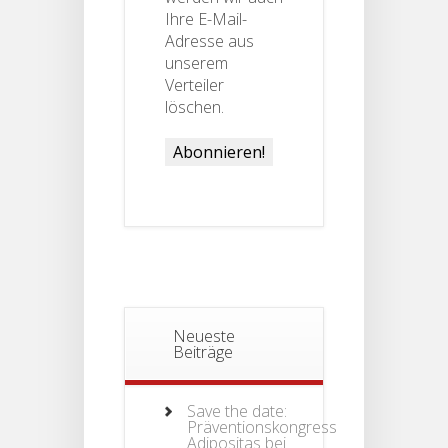
Ihre E-Mail-
Adresse aus
unserem
Verteiler
löschen.
Neueste
Beiträge
Save the date:
Präventionskongress
Adipositas bei