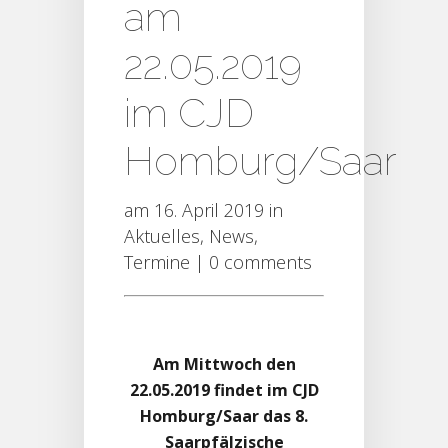
am
22.05.2019
im CJD
Homburg/Saar
am 16. April 2019 in
Aktuelles
,
News
,
Termine
|
0 comments
Am Mittwoch den
22.05.2019 findet im CJD
Homburg/Saar das 8.
Saarpfälzische