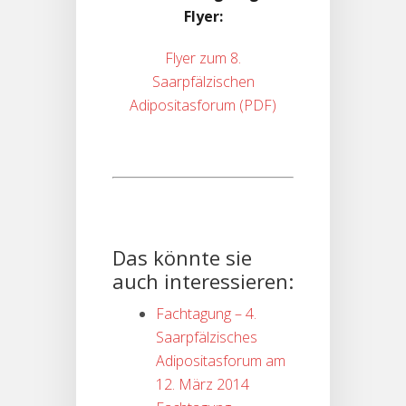
Flyer:
Flyer zum 8.
Saarpfälzischen
Adipositasforum
Das könnte sie
auch interessieren:
Fachtagung – 4.
Saarpfälzisches
Adipositasforum am
12. März 2014