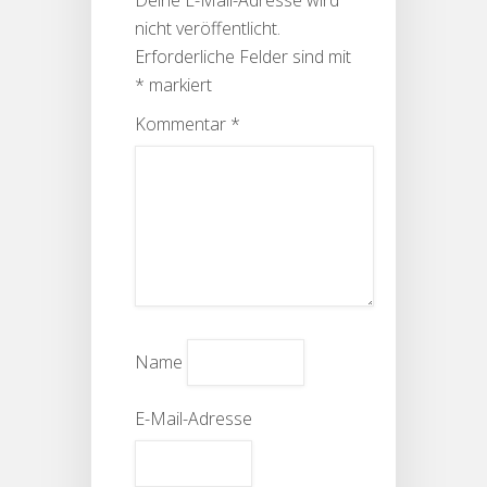
Deine E-Mail-Adresse wird
nicht veröffentlicht.
Erforderliche Felder sind mit
*
markiert
Kommentar
*
Name
E-Mail-Adresse