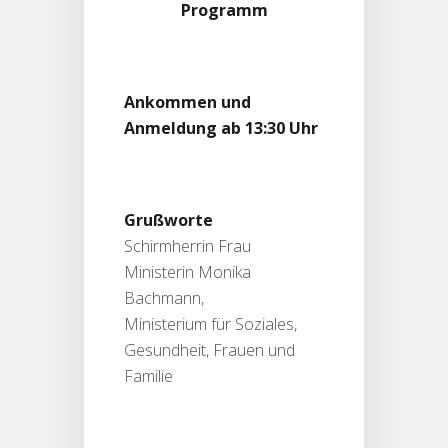
Programm
Ankommen und
Anmeldung ab 13:30 Uhr
Grußworte
Schirmherrin Frau
Ministerin Monika
Bachmann,
Ministerium für Soziales,
Gesundheit, Frauen und
Familie