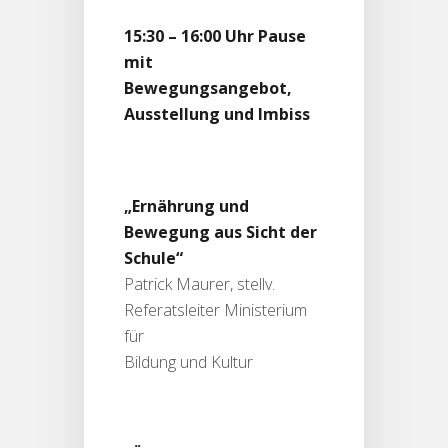
15:30 – 16:00 Uhr Pause
mit
Bewegungsangebot,
Ausstellung und Imbiss
„Ernährung und
Bewegung aus Sicht der
Schule“
Patrick Maurer, stellv.
Referatsleiter Ministerium
für
Bildung und Kultur