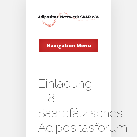
Navigation Menu
Einladung
– 8.
Saarpfälzisches
Adipositasforum