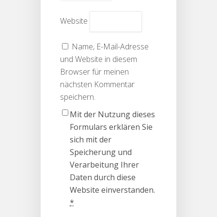
Website
Name, E-Mail-Adresse
und Website in diesem
Browser für meinen
nächsten Kommentar
speichern.
Mit der Nutzung dieses
Formulars erklären Sie
sich mit der
Speicherung und
Verarbeitung Ihrer
Daten durch diese
Website einverstanden.
*