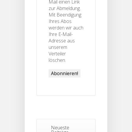
Mail einen Link
zur Abmeldung.
Mit Beendigung
Ihres Abos
werden wir auch
Ihre E-Mail-
Adresse aus
unserem
Verteiler
löschen.
Neueste