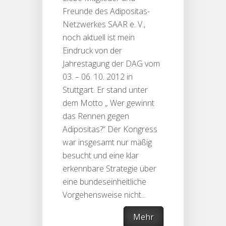
Freunde des Adipositas-
Netzwerkes SAAR e. V.,
noch aktuell ist mein
Eindruck von der
Jahrestagung der DAG vom
03. – 06. 10. 2012 in
Stuttgart. Er stand unter
dem Motto „ Wer gewinnt
das Rennen gegen
Adipositas?“ Der Kongress
war insgesamt nur mäßig
besucht und eine klar
erkennbare Strategie über
eine bundeseinheitliche
Vorgehensweise nicht...
Mehr