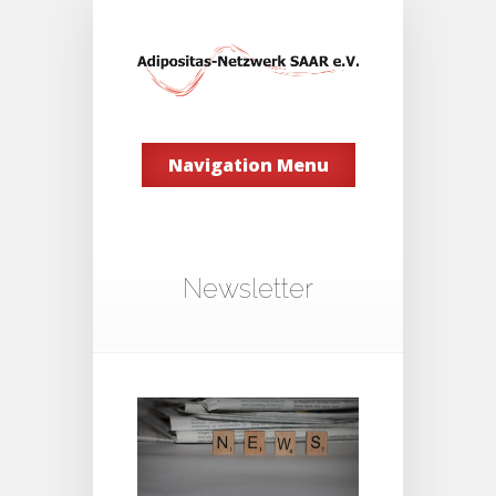
Navigation Menu
Newsletter