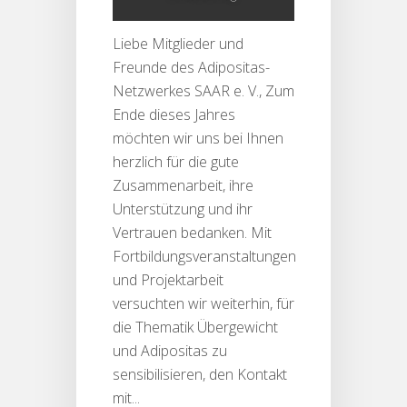
Liebe Mitglieder und
Freunde des Adipositas-
Netzwerkes SAAR e. V., Zum
Ende dieses Jahres
möchten wir uns bei Ihnen
herzlich für die gute
Zusammenarbeit, ihre
Unterstützung und ihr
Vertrauen bedanken. Mit
Fortbildungsveranstaltungen
und Projektarbeit
versuchten wir weiterhin, für
die Thematik Übergewicht
und Adipositas zu
sensibilisieren, den Kontakt
mit...