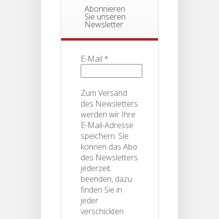
Abonnieren
Sie unseren
Newsletter
E-Mail
*
Zum Versand
des Newsletters
werden wir Ihre
E-Mail-Adresse
speichern. Sie
können das Abo
des Newsletters
jederzeit
beenden, dazu
finden Sie in
jeder
verschickten