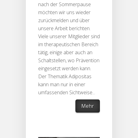
nach der Sommerpause
möchten wir uns wieder
zurückmelden und über
unsere Arbeit berichten.
Viele unserer Mitglieder sind
im therapeutischen Bereich
tätig, einige aber auch an
Schaltstellen, wo Prävention
eingesetzt werden kann.
Der Thematik Adipositas
kann man nur in einer
umfassenden Sichtweise...
Mehr